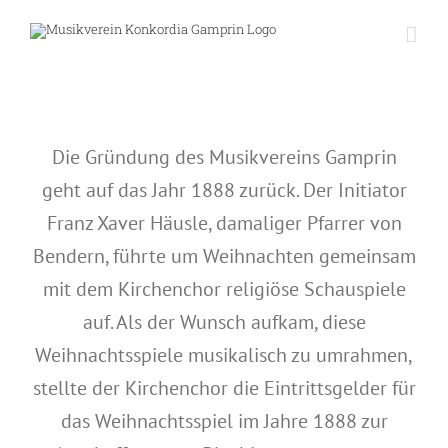
Skip
to
content
Die Gründung des Musikvereins Gamprin
geht auf das Jahr 1888 zurück. Der Initiator
Franz Xaver Häusle, damaliger Pfarrer von
Bendern, führte um Weihnachten gemeinsam
mit dem Kirchenchor religiöse Schauspiele
auf. Als der Wunsch aufkam, diese
Weihnachtsspiele musikalisch zu umrahmen,
stellte der Kirchenchor die Eintrittsgelder für
das Weihnachtsspiel im Jahre 1888 zur