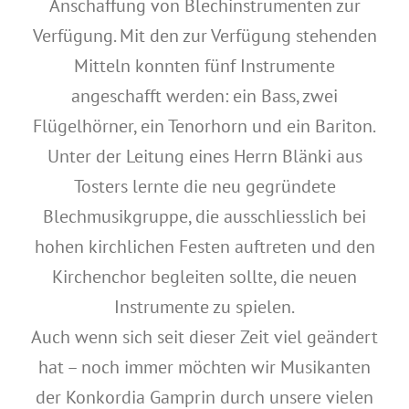
Anschaffung von Blechinstrumenten zur
Verfügung. Mit den zur Verfügung stehenden
Mitteln konnten fünf Instrumente
angeschafft werden: ein Bass, zwei
Flügelhörner, ein Tenorhorn und ein Bariton.
Unter der Leitung eines Herrn Blänki aus
Tosters lernte die neu gegründete
Blechmusikgruppe, die ausschliesslich bei
hohen kirchlichen Festen auftreten und den
Kirchenchor begleiten sollte, die neuen
Instrumente zu spielen.
Auch wenn sich seit dieser Zeit viel geändert
hat – noch immer möchten wir Musikanten
der Konkordia Gamprin durch unsere vielen