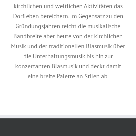
kirchlichen und weltlichen Aktivitäten das
Dorfleben bereichern. Im Gegensatz zu den
Gründungsjahren reicht die musikalische
Bandbreite aber heute von der kirchlichen
Musik und der traditionellen Blasmusik über
die Unterhaltungsmusik bis hin zur
konzertanten Blasmusik und deckt damit
eine breite Palette an Stilen ab.