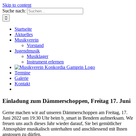
Skip to content
Suche nach:
Startseite
Aktuelles
Musikverein
Vorstand
Jugendmusik
Musiklager
Instrument erlernen
Termine
Galerie
Kontakt
Einladung zum Dämmerschoppen, Freitag 17. Juni
Gerne machen wir auf unseren Dämmerschoppen am Freitag, 17.
Juni 2022 um 19:30 Uhr beim b_smart in Bendern aufmerksam. Wir
freuen uns auch dieses Jahr wieder darauf, Sie bei gemütlicher
Atmosphäre musikalisch unterhalten und anschliessend mit Ihnen
anstossen zu dürfen.