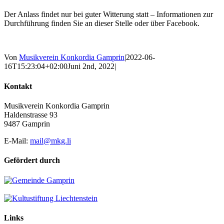
Der Anlass findet nur bei guter Witterung statt – Informationen zur
Durchführung finden Sie an dieser Stelle oder über Facebook.
Von
Musikverein Konkordia Gamprin
|
2022-06-
16T15:23:04+02:00
Juni 2nd, 2022
|
Kontakt
Musikverein Konkordia Gamprin
Haldenstrasse 93
9487 Gamprin
E-Mail:
mail@mkg.li
Gefördert durch
Links